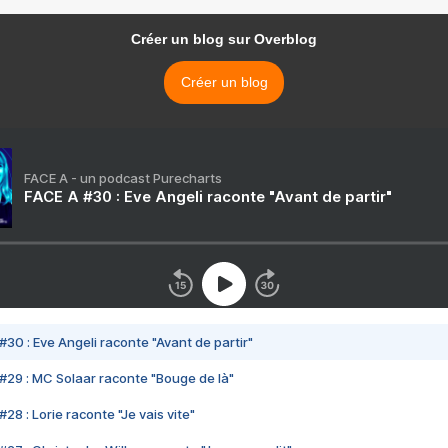
Créer un blog sur Overblog
Créer un blog
FACE A - un podcast Purecharts
FACE A #30 : Eve Angeli raconte "Avant de partir"
#30 : Eve Angeli raconte "Avant de partir"
#29 : MC Solaar raconte "Bouge de là"
28 : Lorie raconte "Je vais vite"