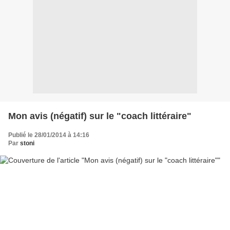
Mon avis (négatif) sur le "coach littéraire"
Publié le 28/01/2014 à 14:16
Par
stoni