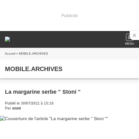
Publicité
MENU
Accueil
» MOBILE.ARCHIVES
MOBILE.ARCHIVES
La margarine serbe " Stoni "
Publié le 30/07/2011 à 15:16
Par
stoni