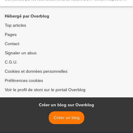
Monaco pour couvrir le mariage du...
Hébergé par Overblog
Top articles
Pages
Contact
Signaler un abus
C.G.U.
Cookies et données personnelles
Préférences cookies
Voir le profil de stoni sur le portail Overblog
Créer un blog sur Overblog
Créer un blog