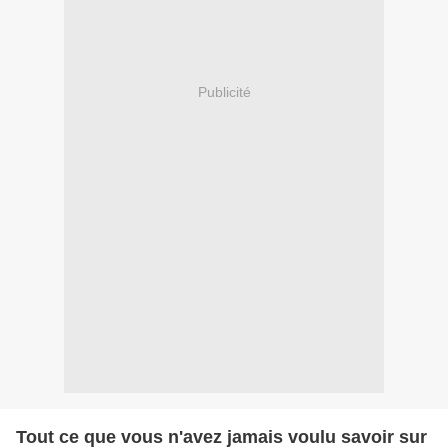
Publicité
Tout ce que vous n'avez jamais voulu savoir sur