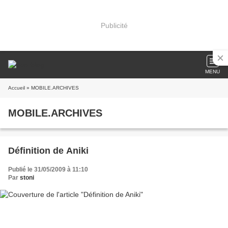
Publicité
MENU
Accueil
» MOBILE.ARCHIVES
MOBILE.ARCHIVES
Définition de Aniki
Publié le 31/05/2009 à 11:10
Par
stoni