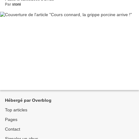
Par
stoni
Hébergé par Overblog
Top articles
Pages
Contact
Signaler un abus