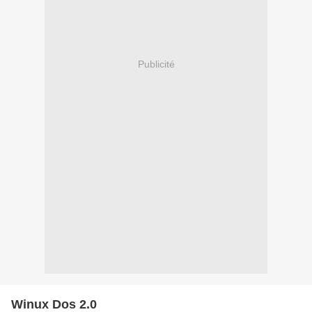
Publicité
Winux Dos 2.0