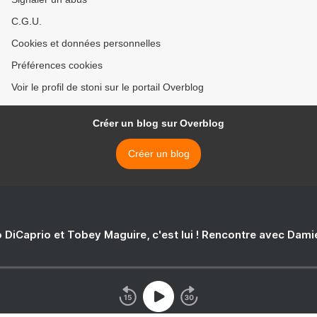
C.G.U.
Cookies et données personnelles
Préférences cookies
Voir le profil de stoni sur le portail Overblog
Créer un blog sur Overblog
Créer un blog
 DiCaprio et Tobey Maguire, c'est lui ! Rencontre avec Dam