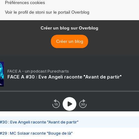
Préférences cookies
Voir le profil de stoni sur le portail Overblog
Créer un blog sur Overblog
Créer un blog
FACE A - un podcast Purecharts
FACE A #30 : Eve Angeli raconte "Avant de partir"
#30 : Eve Angeli raconte "Avant de partir"
#29 : MC Solaar raconte "Bouge de là"