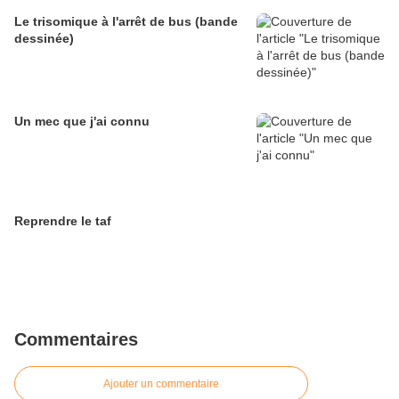
Le trisomique à l'arrêt de bus (bande
dessinée)
Un mec que j'ai connu
Reprendre le taf
Commentaires
Ajouter un commentaire