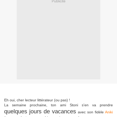
Publicité
.
.
Eh oui, cher lecteur littérateur (ou pas) !
La semaine prochaine, ton ami Stoni s'en va prendre
quelques jours de vacances
avec son fidèle
Aniki