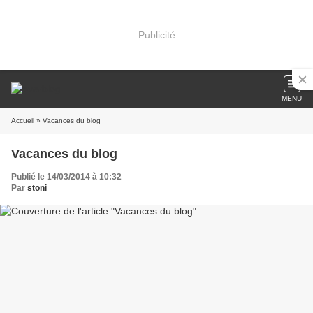
Publicité
MENU
Accueil
» Vacances du blog
Vacances du blog
Publié le 14/03/2014 à 10:32
Par
stoni