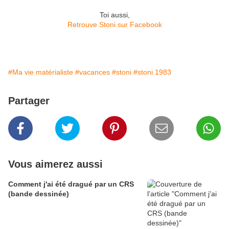
Toi aussi,
Retrouve Stoni sur Facebook
#Ma vie matérialiste
#vacances
#stoni
#stoni 1983
Partager
Vous aimerez aussi
Comment j'ai été dragué par un CRS
(bande dessinée)