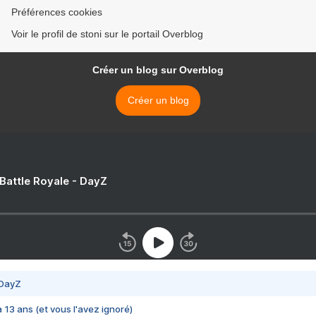
Préférences cookies
Voir le profil de stoni sur le portail Overblog
Créer un blog sur Overblog
Créer un blog
 Battle Royale - DayZ
 DayZ
 a 13 ans (et vous l'avez ignoré)